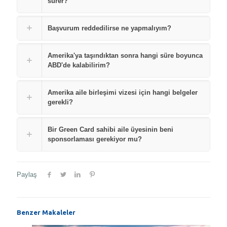
sürer?
Başvurum reddedilirse ne yapmalıyım?
Amerika'ya taşındıktan sonra hangi süre boyunca
ABD'de kalabilirim?
Amerika aile birleşimi vizesi için hangi belgeler
gerekli?
Bir Green Card sahibi aile üyesinin beni
sponsorlaması gerekiyor mu?
Paylaş
Benzer Makaleler