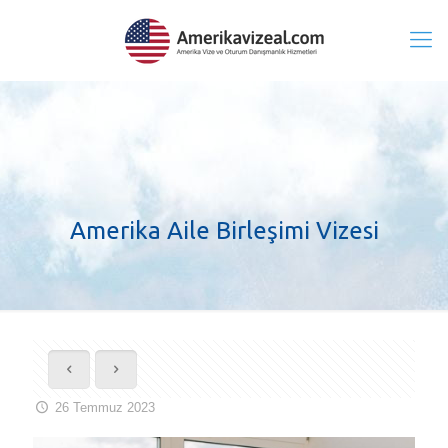
Amerika Aile Birleşimi Vizesi
26 Temmuz 2023