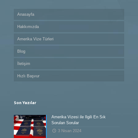
Anasayfa
Hakkımızda
Amerika Vize Türleri
Blog
İletişim
Hızlı Başvur
Son Yazılar
Amerika Vizesi ile İlgili En Sık
Sorulan Sorular
3 Nisan 2024