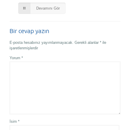
Devamını Gör
Bir cevap yazın
E-posta hesabınız yayımlanmayacak.
Gerekli alanlar
*
ile
işaretlenmişlerdir
Yorum
*
İsim
*