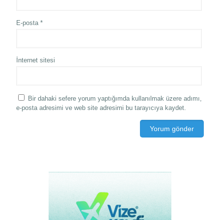
E-posta
*
İnternet sitesi
Bir dahaki sefere yorum yaptığımda kullanılmak üzere adımı,
e-posta adresimi ve web site adresimi bu tarayıcıya kaydet.