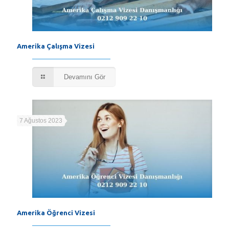
Amerika Çalışma Vizesi
Devamını Gör
7 Ağustos 2023
Amerika Öğrenci Vizesi