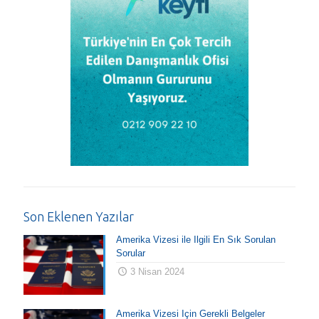
Son Eklenen Yazılar
Amerika Vizesi ile İlgili En Sık Sorulan
Sorular
3 Nisan 2024
Amerika Vizesi İçin Gerekli Belgeler