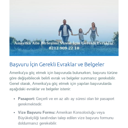
Başvuru İçin Gerekli Evraklar ve Belgeler
Amerika'ya göç etmek için başvuruda bulunurken, başvuru türüne
göre değişebilecek belirli evrak ve belgeler sunmanız gerekebilir.
Genel olarak, Amerika'ya göç etmek için yapılan başvurularda
aşağıdaki evraklar ve belgeler istenir:
Pasaport:
Geçerli ve en az altı ay süresi olan bir pasaport
gerekmektedir.
Vize Başvuru Formu:
Amerikan Konsolosluğu veya
Büyükelçiliği tarafından talep edilen vize başvuru formunu
doldurmanız gerekebilir.