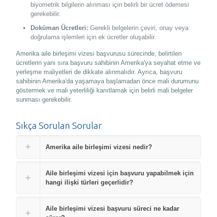
biyometrik bilgilerin alınması için belirli bir ücret ödemesi
gerekebilir.
Doküman Ücretleri:
Gerekli belgelerin çeviri, onay veya
doğrulama işlemleri için ek ücretler oluşabilir.
Amerika aile birleşimi vizesi başvurusu sürecinde, belirtilen
ücretlerin yanı sıra başvuru sahibinin Amerika'ya seyahat etme ve
yerleşme maliyetleri de dikkate alınmalıdır. Ayrıca, başvuru
sahibinin Amerika'da yaşamaya başlamadan önce mali durumunu
göstermek ve mali yeterliliği kanıtlamak için belirli mali belgeler
sunması gerekebilir.
Sıkça Sorulan Sorular
Amerika aile birleşimi vizesi nedir?
Aile birleşimi vizesi için başvuru yapabilmek için
hangi ilişki türleri geçerlidir?
Aile birleşimi vizesi başvuru süreci ne kadar