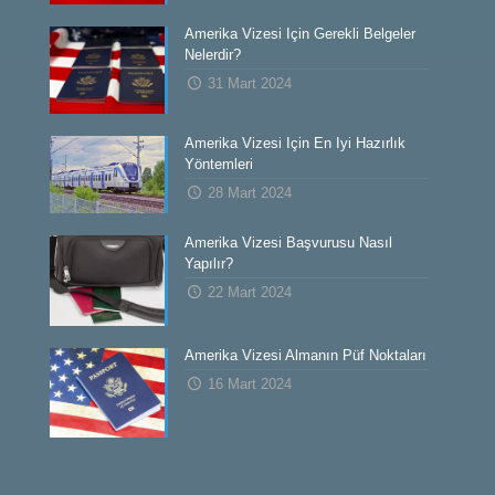
Amerika Vizesi İçin Gerekli Belgeler
Nelerdir?
31 Mart 2024
Amerika Vizesi İçin En İyi Hazırlık
Yöntemleri
28 Mart 2024
Amerika Vizesi Başvurusu Nasıl
Yapılır?
22 Mart 2024
Amerika Vizesi Almanın Püf Noktaları
16 Mart 2024